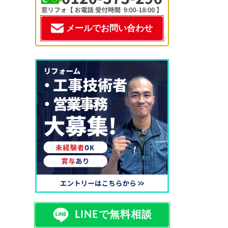
メールでお問い合わせ
LINEで無料相談