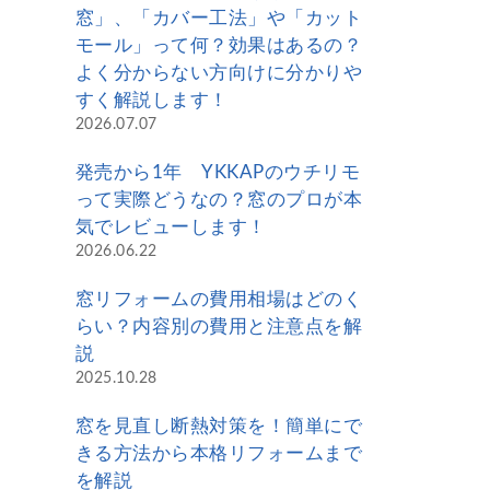
窓」、「カバー工法」や「カット
モール」って何？効果はあるの？
よく分からない方向けに分かりや
すく解説します！
2026.07.07
発売から1年 YKKAPのウチリモ
って実際どうなの？窓のプロが本
気でレビューします！
2026.06.22
窓リフォームの費用相場はどのく
らい？内容別の費用と注意点を解
説
2025.10.28
窓を見直し断熱対策を！簡単にで
きる方法から本格リフォームまで
を解説