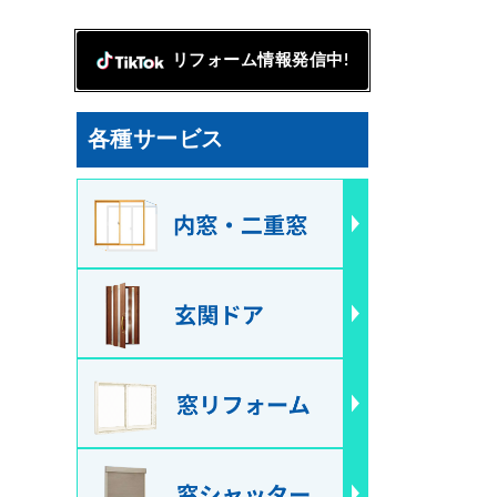
リフォーム情報発信中!
各種サービス