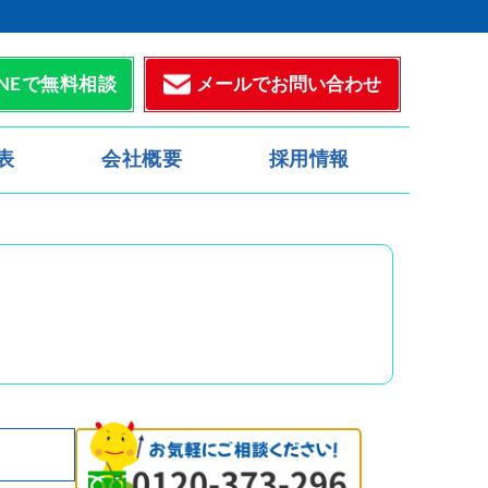
メールでお問い合わせ
INEで無料相談
表
会社概要
採用情報