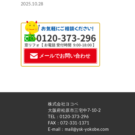
2025.10.28
メールでお問い合わせ
株式会社ヨコベ
大阪府松原市三宅中7-10-2
TEL：0120-373-296
FAX：072-331-1371
E-mail：mail@ysk-yokobe.com