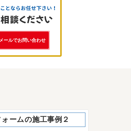
メールでお問い合わせ
フォームの施工事例２