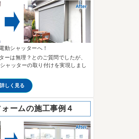
電動シャッターへ！
ターは無理？とのご質問でしたが、
動シャッターの取り付けを実現しまし
詳しく見る
フォームの施工事例４