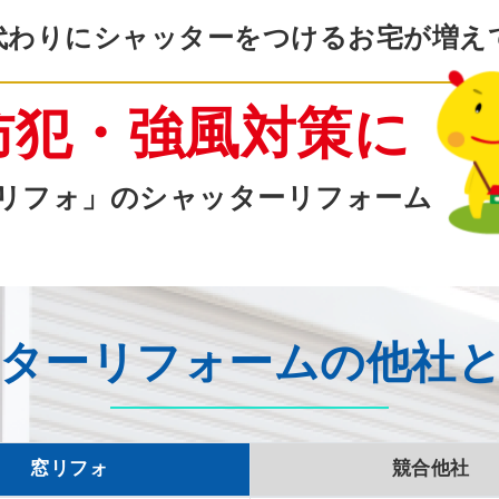
代わりにシャッターをつけるお宅が増え
防犯・強風対策に
リフォ」のシャッターリフォーム
ターリフォームの他社
窓リフォ
競合他社