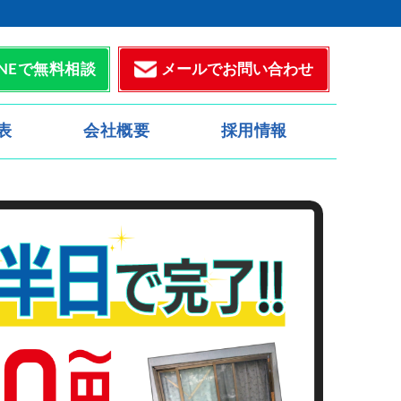
メールでお問い合わせ
INEで無料相談
表
会社概要
採用情報