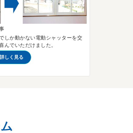
事
でしか動かない電動シャッターを交
喜んでいただけました。
詳しく見る
ーム