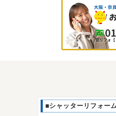
■シャッターリフォーム