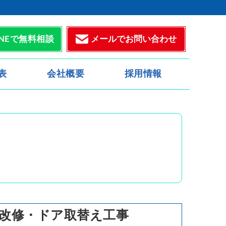
メールでお問い合わせ
INEで無料相談
表
会社概要
採用情報
改修・ドア取替え工事