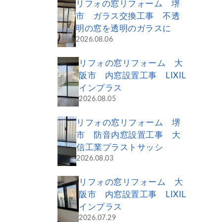
リフォの窓リフォーム 堺
市 ガラス交換工事 不透
明の窓を透明のガラスに
2026.08.06
リフォの窓リフォーム 大
阪市 内窓設置工事 LIXIL
インプラス
2026.08.05
リフォの窓リフォーム 堺
市 防音内窓設置工事 大
信工業プラストサッシ
2026.08.03
リフォの窓リフォーム 大
阪市 内窓設置工事 LIXIL
インプラス
2026.07.29