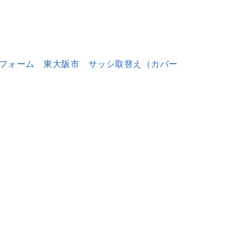
フォーム 東大阪市 サッシ取替え（カバー