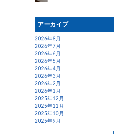
アーカイブ
2026年8月
2026年7月
2026年6月
2026年5月
2026年4月
2026年3月
2026年2月
2026年1月
2025年12月
2025年11月
2025年10月
2025年9月