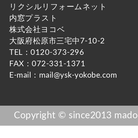
リクシルリフォームネット
内窓プラスト
株式会社ヨコベ
大阪府松原市三宅中7-10-2
TEL：0120-373-296
FAX：072-331-1371
E-mail：mail@ysk-yokobe.com
Copyright © since2013 mador