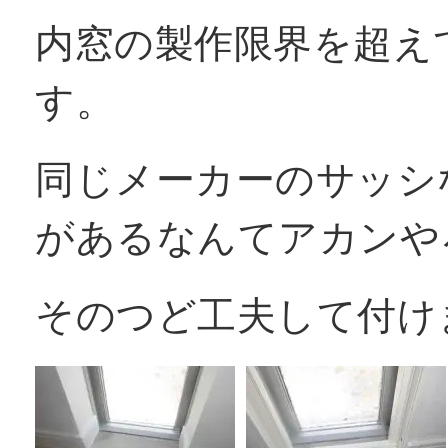
内窓の製作限界を超え
す。
同じメーカーのサッシ
があるなんてアカンや
そのつど工夫して付け