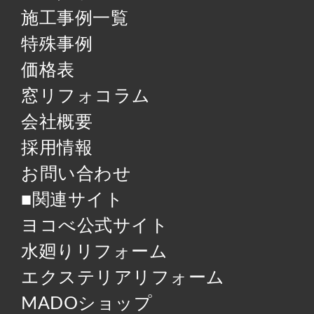
施工事例一覧
特殊事例
価格表
窓リフォコラム
会社概要
採用情報
お問い合わせ
■関連サイト
ヨコべ公式サイト
水廻りリフォーム
エクステリアリフォーム
MADOショップ