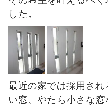
その希望を叶えるべく
した。
最近の家では採用され
い窓、やたら小さな窓