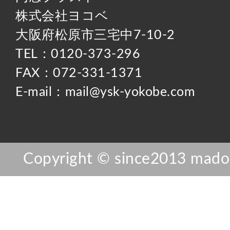
株式会社ヨコベ
大阪府松原市三宅中7-10-2
TEL：0120-373-296
FAX：072-331-1371
E-mail：mail@ysk-yokobe.com
Copyright © since2013 mador