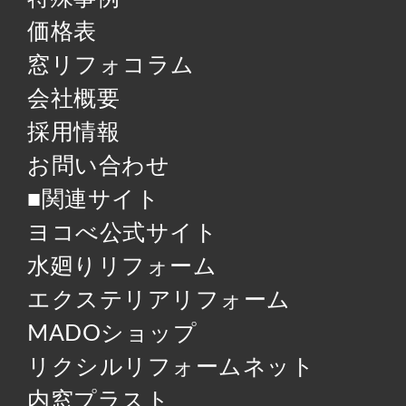
価格表
窓リフォコラム
会社概要
採用情報
お問い合わせ
■関連サイト
ヨコべ公式サイト
水廻りリフォーム
エクステリアリフォーム
MADOショップ
リクシルリフォームネット
内窓プラスト