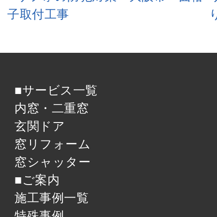
子取付工事
■サービス一覧
内窓・二重窓
玄関ドア
窓リフォーム
窓シャッター
■ご案内
施工事例一覧
特殊事例