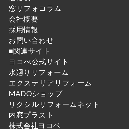
窓リフォコラム
会社概要
採用情報
お問い合わせ
■関連サイト
ヨコべ公式サイト
水廻りリフォーム
エクステリアリフォーム
MADOショップ
リクシルリフォームネット
内窓プラスト
株式会社ヨコベ