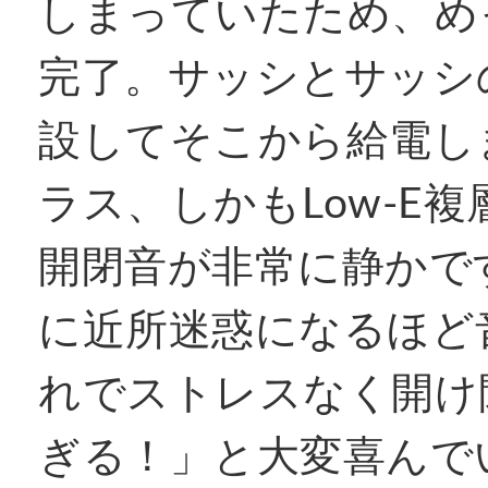
しまっていたため、め
完了。サッシとサッシ
設してそこから給電し
ラス、しかもLow-E
開閉音が非常に静かで
に近所迷惑になるほど
れでストレスなく開け
ぎる！」と大変喜んで