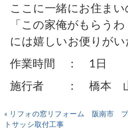
ここに一緒にお住まい
「この家俺がもらうわ
には嬉しいお便りがいた
作業時間 ： 1日
施行者 ： 橋本 
« リフォの窓リフォーム 阪南市 
トサッシ取付工事