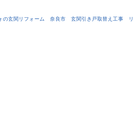
フォの玄関リフォーム 奈良市 玄関引き戸取替え工事
リ