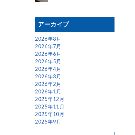
アーカイブ
2026年8月
2026年7月
2026年6月
2026年5月
2026年4月
2026年3月
2026年2月
2026年1月
2025年12月
2025年11月
2025年10月
2025年9月