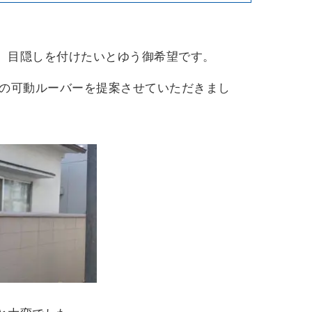
、目隠しを付けたいとゆう御希望です。
Ｋの可動ルーバーを提案させていただきまし