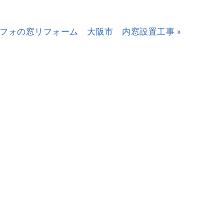
フォの窓リフォーム 大阪市 内窓設置工事 »