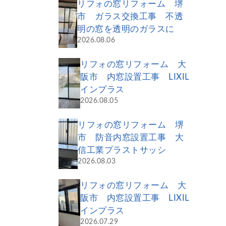
リフォの窓リフォーム 堺
市 ガラス交換工事 不透
明の窓を透明のガラスに
2026.08.06
リフォの窓リフォーム 大
阪市 内窓設置工事 LIXIL
インプラス
2026.08.05
リフォの窓リフォーム 堺
市 防音内窓設置工事 大
信工業プラストサッシ
2026.08.03
リフォの窓リフォーム 大
阪市 内窓設置工事 LIXIL
インプラス
2026.07.29