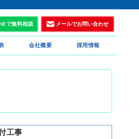
メールでお問い合わせ
INEで無料相談
表
会社概要
採用情報
付工事