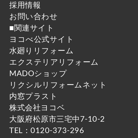
採用情報
お問い合わせ
■関連サイト
ヨコべ公式サイト
水廻りリフォーム
エクステリアリフォーム
MADOショップ
リクシルリフォームネット
内窓プラスト
株式会社ヨコベ
大阪府松原市三宅中7-10-2
TEL：0120-373-296