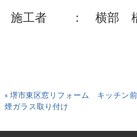
施工者 ： 横部 
« 堺市東区窓リフォーム キッチン
煙ガラス取り付け