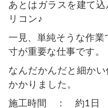
あとはガラスを建て込
リコン♪
一見、単純そうな作業
寸が重要な仕事です。
なんだかんだと細かい
かかりました。
施工時間 ： 約1日