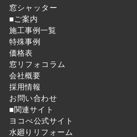
窓シャッター
■ご案内
施工事例一覧
特殊事例
価格表
窓リフォコラム
会社概要
採用情報
お問い合わせ
■関連サイト
ヨコべ公式サイト
水廻りリフォーム