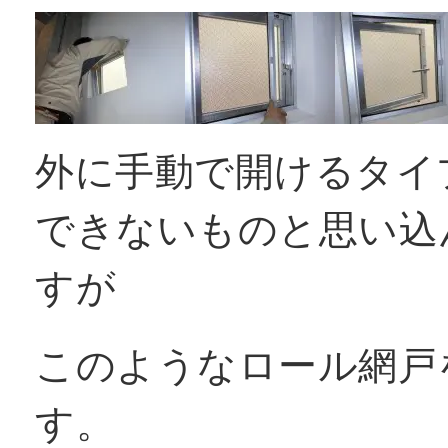
外に手動で開けるタイ
できないものと思い込
すが
このようなロール網戸
す。