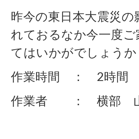
昨今の東日本大震災の
れておるなか今一度ご
てはいかがでしょうか
作業時間 ： 2時間
作業者 ： 横部 