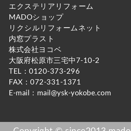
エクステリアリフォーム
MADOショップ
リクシルリフォームネット
内窓プラスト
株式会社ヨコベ
大阪府松原市三宅中7-10-2
TEL：0120-373-296
FAX：072-331-1371
E-mail：mail@ysk-yokobe.com