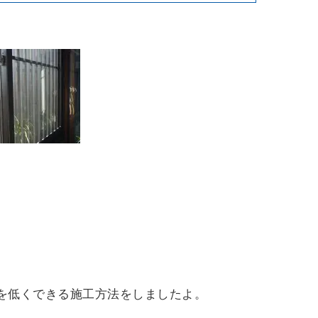
を低くできる施工方法をしましたよ。