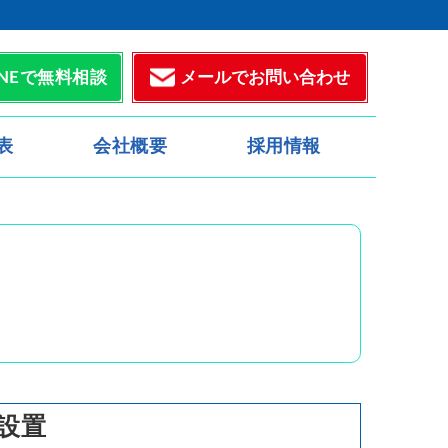
メールでお問い合わせ
INEで無料相談
表
会社概要
採用情報
設置