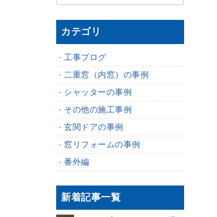
カテゴリ
工事ブログ
二重窓（内窓）の事例
シャッターの事例
その他の施工事例
玄関ドアの事例
窓リフォームの事例
番外編
新着記事一覧