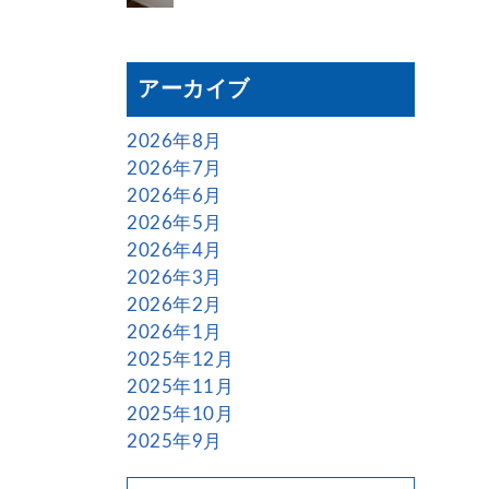
アーカイブ
2026年8月
2026年7月
2026年6月
2026年5月
2026年4月
2026年3月
2026年2月
2026年1月
2025年12月
2025年11月
2025年10月
2025年9月