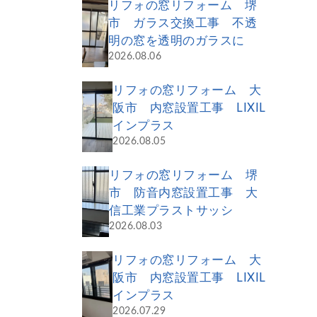
リフォの窓リフォーム 堺
市 ガラス交換工事 不透
明の窓を透明のガラスに
2026.08.06
リフォの窓リフォーム 大
阪市 内窓設置工事 LIXIL
インプラス
2026.08.05
リフォの窓リフォーム 堺
市 防音内窓設置工事 大
信工業プラストサッシ
2026.08.03
リフォの窓リフォーム 大
阪市 内窓設置工事 LIXIL
インプラス
2026.07.29