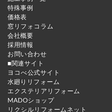
特殊事例
価格表
窓リフォコラム
会社概要
採用情報
お問い合わせ
■関連サイト
ヨコべ公式サイト
水廻りリフォーム
エクステリアリフォーム
MADOショップ
リクシルリフォームネット