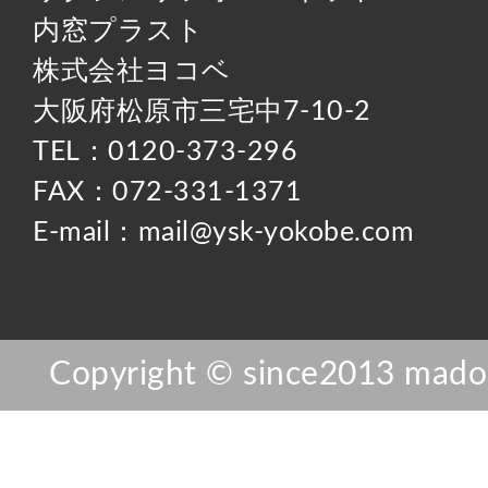
内窓プラスト
株式会社ヨコベ
大阪府松原市三宅中7-10-2
TEL：0120-373-296
FAX：072-331-1371
E-mail：mail@ysk-yokobe.com
Copyright © since2013 mador