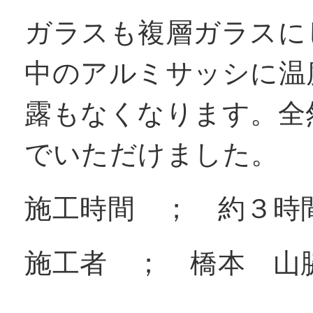
ガラスも複層ガラスに
中のアルミサッシに温
露もなくなります。全
でいただけました。
施工時間 ； 約３時間
施工者 ； 橋本 山