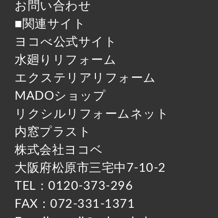
お問い合わせ
■関連サイト
ヨコべ公式サイト
水廻りリフォーム
エクステリアリフォーム
MADOショップ
リクシルリフォームネット
内窓プラスト
株式会社ヨコベ
大阪府松原市三宅中7-10-2
TEL：0120-373-296
FAX：072-331-1371