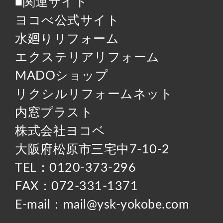
■関連サイト
ヨコべ公式サイト
水廻りリフォーム
エクステリアリフォーム
MADOショップ
リクシルリフォームネット
内窓プラスト
株式会社ヨコベ
大阪府松原市三宅中7-10-2
TEL：0120-373-296
FAX：072-331-1371
E-mail：mail@ysk-yokobe.com