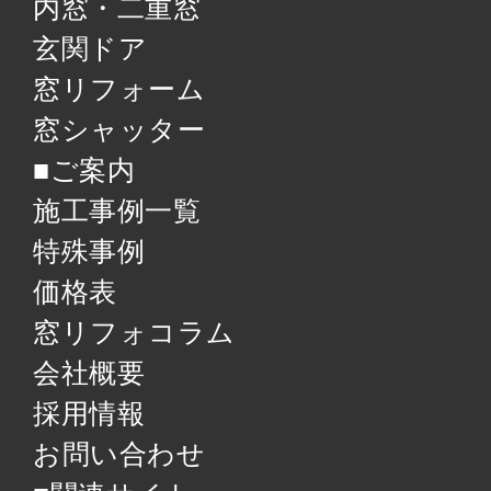
内窓・二重窓
玄関ドア
窓リフォーム
窓シャッター
■ご案内
施工事例一覧
特殊事例
価格表
窓リフォコラム
会社概要
採用情報
お問い合わせ