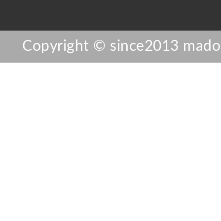
Copyright © since2013 mador