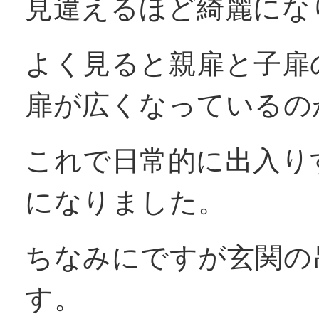
見違えるほど綺麗にな
よく見ると親扉と子扉
扉が広くなっているの
これで日常的に出入り
になりました。
ちなみにですが玄関の
す。