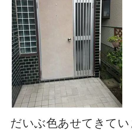
だいぶ色あせてきてい