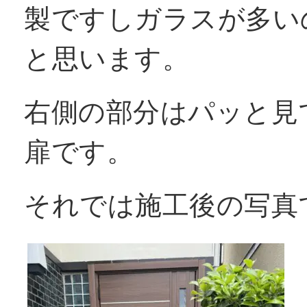
製ですしガラスが多い
と思います。
右側の部分はパッと見
扉です。
それでは施工後の写真