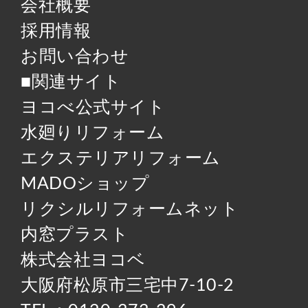
会社概要
採用情報
お問い合わせ
■関連サイト
ヨコべ公式サイト
水廻りリフォーム
エクステリアリフォーム
MADOショップ
リクシルリフォームネット
内窓プラスト
株式会社ヨコベ
大阪府松原市三宅中7-10-2