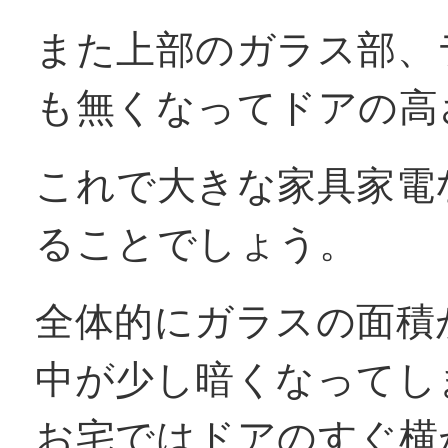
また上部のガラス部、
も無くなってドアの高
これで大きな家具家電
ることでしょう。
全体的にガラスの面積
中が少し暗くなってし
お宅ではドアのすぐ横