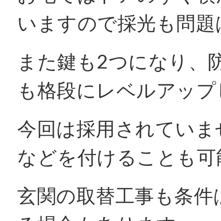
いますので採光も問題
また鍵も2つになり、
も格段にレベルアップ
今回は採用されていま
などを付けることも可
玄関の取替工事も条件