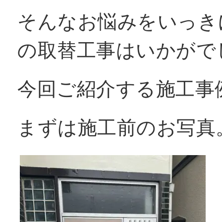
そんなお悩みをいっき
窓リフォコラム
の取替工事はいかがで
会社概要
今回ご紹介する施工事
採用情報
まずは施工前のお写真
お問い合わせ