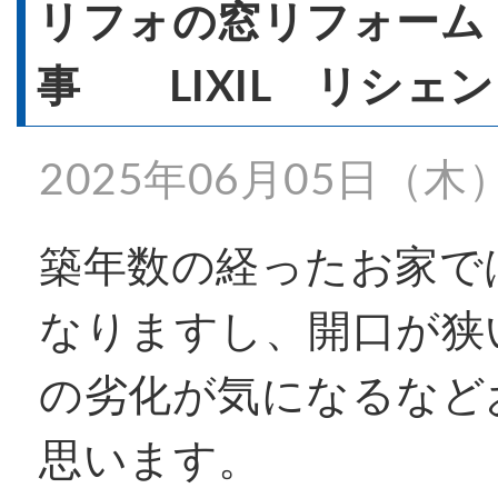
- 窓リフォーム
リフォの窓リフォーム
事 LIXIL リシェ
- 窓シャッター
2025年06月05日（木
施工事例一覧
築年数の経ったお家で
なりますし、開口が狭
特殊事例
の劣化が気になるなど
価格表
思います。