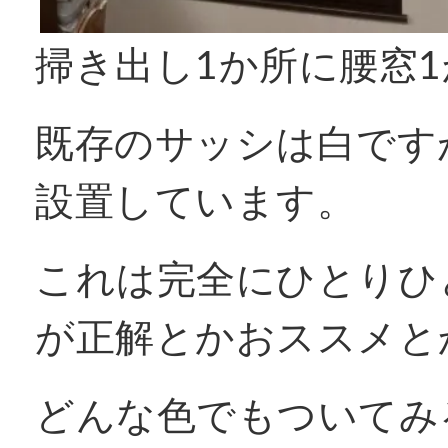
掃き出し1か所に腰窓
既存のサッシは白です
設置しています。
これは完全にひとりひ
が正解とかおススメと
どんな色でもついてみ