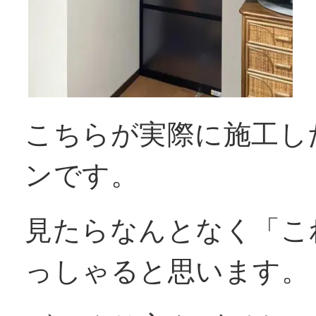
こちらが実際に施工し
ンです。
見たらなんとなく「こ
っしゃると思います。