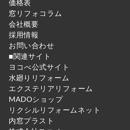
価格表
窓リフォコラム
会社概要
採用情報
お問い合わせ
■関連サイト
ヨコべ公式サイト
水廻りリフォーム
エクステリアリフォーム
MADOショップ
リクシルリフォームネット
内窓プラスト