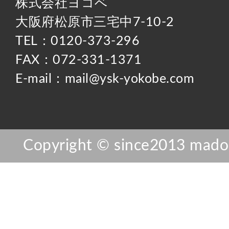
株式会社ヨコベ
大阪府松原市三宅中7-10-2
TEL：0120-373-296
FAX：072-331-1371
E-mail：mail@ysk-yokobe.com
Copyright © since2013 mador