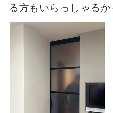
る方もいらっしゃるか
窓リフォコラム
会社概要
採用情報
お問い合わせ