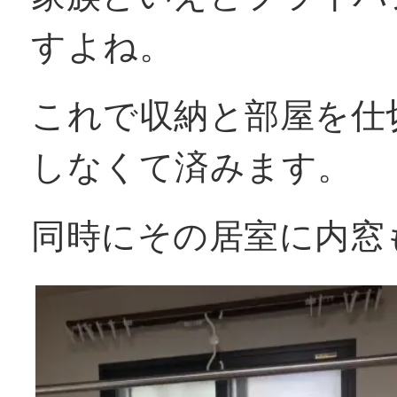
すよね。
これで収納と部屋を仕
しなくて済みます。
同時にその居室に内窓