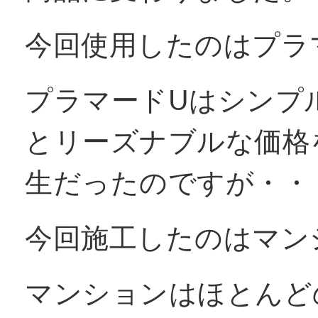
窓リフォコラム
今回使用したのはプラ
プラマードUはシンプ
会社概要
とリーズナブルな価格
採用情報
生だったのですが・・
今回施工したのはマン
お問い合わせ
マンションはほとんど