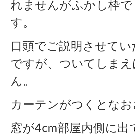
れませんがふかし枠で
す。
口頭でご説明させてい
ですが、ついてしまえ
ん。
カーテンがつくとなお
窓が4cm部屋内側に