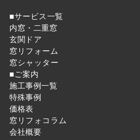
■サービス一覧
内窓・二重窓
玄関ドア
窓リフォーム
窓シャッター
■ご案内
施工事例一覧
特殊事例
価格表
窓リフォコラム
会社概要