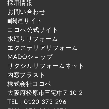
採用情報
お問い合わせ
■関連サイト
ヨコべ公式サイト
水廻りリフォーム
エクステリアリフォーム
MADOショップ
リクシルリフォームネット
内窓プラスト
株式会社ヨコベ
大阪府松原市三宅中7-10-2
TEL：0120-373-296