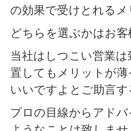
の効果で受けとれるメ
どちらを選ぶかはお客
当社はしつこい営業は
置してもメリットが薄
いいですよとご助言す
プロの目線からアドバ
ようなことは致しませ