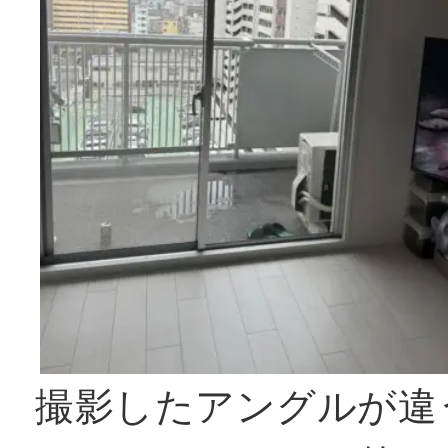
撮影したアングルが違