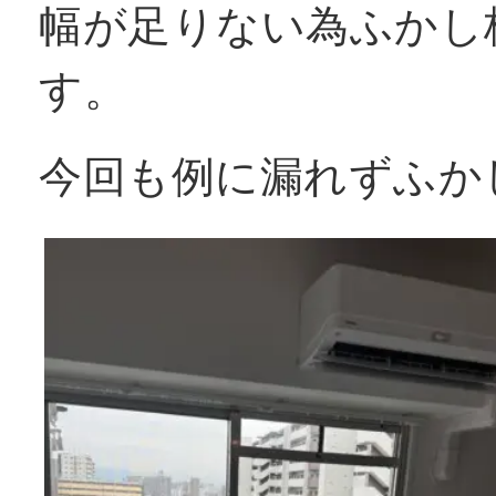
幅が足りない為ふかし
す。
今回も例に漏れずふか