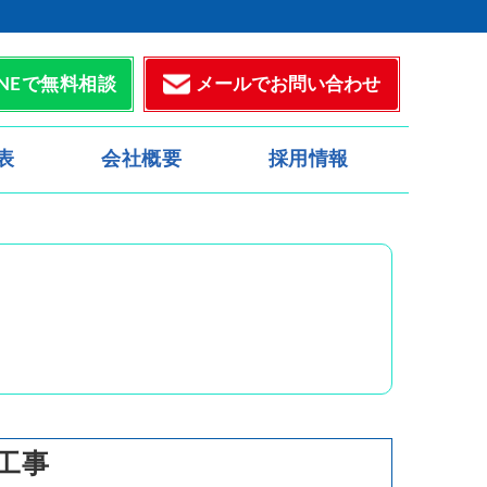
メールでお問い合わせ
INEで無料相談
表
会社概要
採用情報
工事