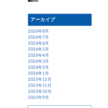
アーカイブ
2026年8月
2026年7月
2026年6月
2026年5月
2026年4月
2026年3月
2026年2月
2026年1月
2025年12月
2025年11月
2025年10月
2025年9月