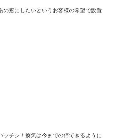
あの窓にしたいというお客様の希望で設置
バッチシ！換気は今までの倍できるように