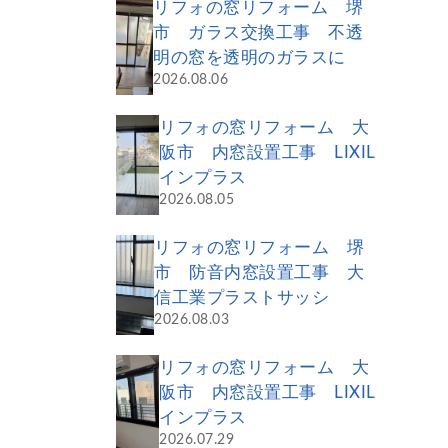
リフォの窓リフォーム 堺
市 ガラス交換工事 不透
明の窓を透明のガラスに
2026.08.06
リフォの窓リフォーム 大
阪市 内窓設置工事 LIXIL
インプラス
2026.08.05
リフォの窓リフォーム 堺
市 防音内窓設置工事 大
信工業プラストサッシ
2026.08.03
リフォの窓リフォーム 大
阪市 内窓設置工事 LIXIL
インプラス
2026.07.29