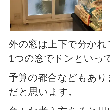
外の窓は上下で分かれ
1つの窓でドンといっ
予算の都合などもあり
だと思います。