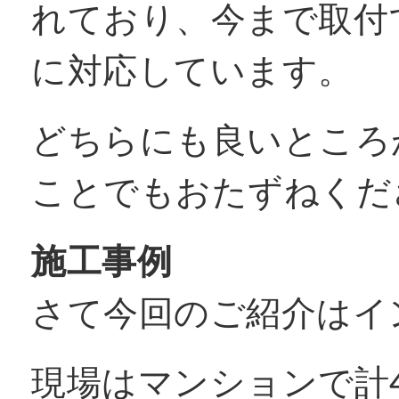
れており、今まで取付
に対応しています。
どちらにも良いところ
ことでもおたずねくだ
施工事例
さて今回のご紹介はイ
現場はマンションで計