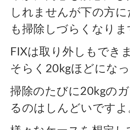
しれませんが下の方に
も掃除しづらくなりま
FIXは取り外しもで
そらく20kgほどにな
掃除のたびに20kgの
るのはしんどいですよ