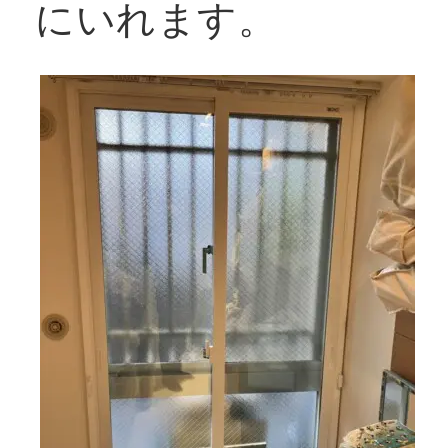
にいれます。