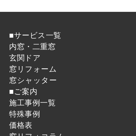
■サービス一覧
内窓・二重窓
玄関ドア
窓リフォーム
窓シャッター
■ご案内
施工事例一覧
特殊事例
価格表