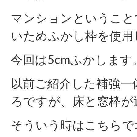
マンションということ
いためふかし枠を使用
今回は5cmふかします
以前ご紹介した補強一
ろですが、床と窓枠が
そういう時はこちらで