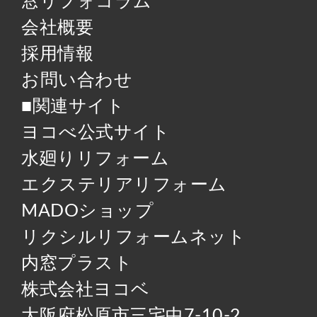
窓リフォコラム
会社概要
採用情報
お問い合わせ
■関連サイト
ヨコべ公式サイト
水廻りリフォーム
エクステリアリフォーム
MADOショップ
リクシルリフォームネット
内窓プラスト
株式会社ヨコベ
大阪府松原市三宅中7-10-2