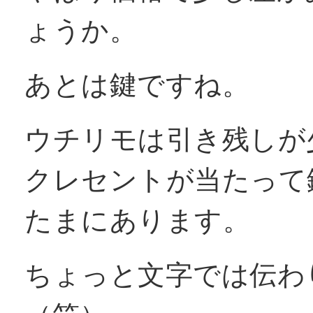
ょうか。
窓リフォコラム
あとは鍵ですね。
会社概要
ウチリモは引き残しが
採用情報
クレセントが当たって
たまにあります。
お問い合わせ
ちょっと文字では伝わ