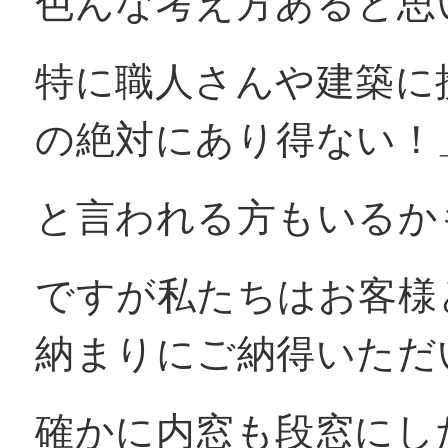
色んな考え方あると思
特に職人さんや建築に
の絶対にあり得ない！
と言われる方もいるか
ですが私たちはお客様
納まりにご納得いただ
確かに内窓も段窓にし