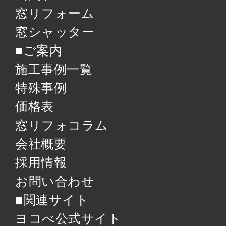
窓リフォーム
窓シャッター
■ご案内
施工事例一覧
特殊事例
価格表
窓リフォコラム
会社概要
採用情報
お問い合わせ
■関連サイト
ヨコべ公式サイト