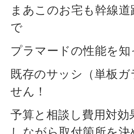
まあこのお宅も幹線道
で
プラマードの性能を知
既存のサッシ（単板ガ
せん！
予算と相談し費用対効
しながら取付箇所を決