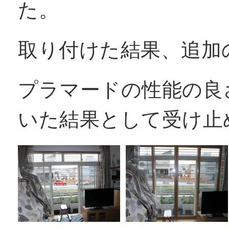
た。
窓リフォコラム
取り付けた結果、追加
会社概要
プラマードの性能の良
いた結果として受け止
採用情報
お問い合わせ