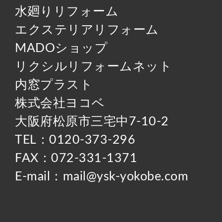
水廻りリフォーム
エクステリアリフォーム
MADOショップ
リクシルリフォームネット
内窓プラスト
株式会社ヨコベ
大阪府松原市三宅中7-10-2
TEL：0120-373-296
FAX：072-331-1371
E-mail：mail@ysk-yokobe.com