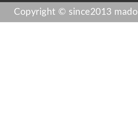
Copyright © since2013 mador