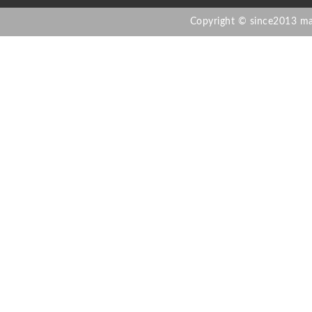
Copyright © since2013 mad