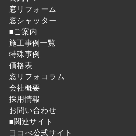
窓リフォーム
窓シャッター
■ご案内
施工事例一覧
特殊事例
価格表
窓リフォコラム
会社概要
採用情報
お問い合わせ
■関連サイト
ヨコべ公式サイト