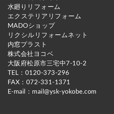
水廻りリフォーム
エクステリアリフォーム
MADOショップ
リクシルリフォームネット
内窓プラスト
株式会社ヨコベ
大阪府松原市三宅中7-10-2
TEL：0120-373-296
FAX：072-331-1371
E-mail：mail@ysk-yokobe.com