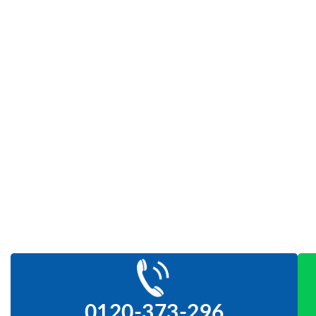
0120-373-296