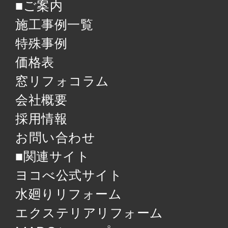
■ご案内
施工事例一覧
特殊事例
価格表
窓リフォコラム
会社概要
採用情報
お問い合わせ
■関連サイト
ヨコべ公式サイト
水廻りリフォーム
エクステリアリフォーム