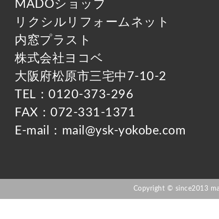
MADOショップ
リクシルリフォームネット
内窓プラスト
株式会社ヨコベ
大阪府松原市三宅中7-10-2
TEL：0120-373-296
FAX：072-331-1371
E-mail：mail@ysk-yokobe.com
Copyright © since2013 mad